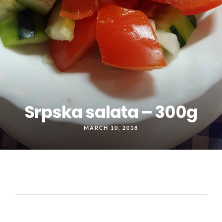
Srpska salata – 300g
MARCH 10, 2018