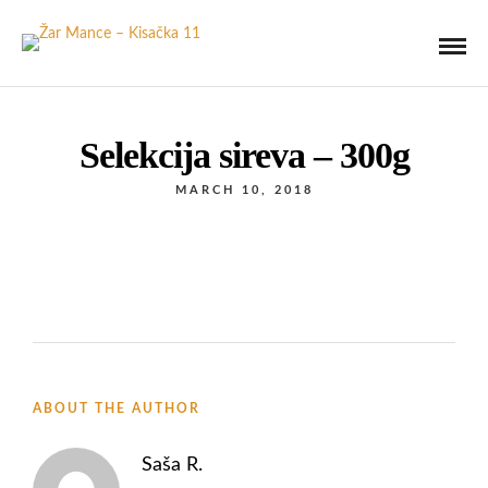
Selekcija sireva – 300g
MARCH 10, 2018
ABOUT THE AUTHOR
Saša R.