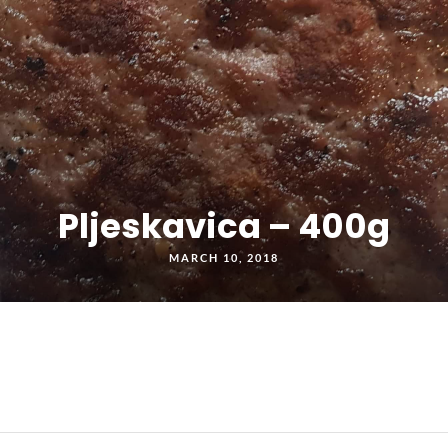
Pljeskavica – 400g
MARCH 10, 2018