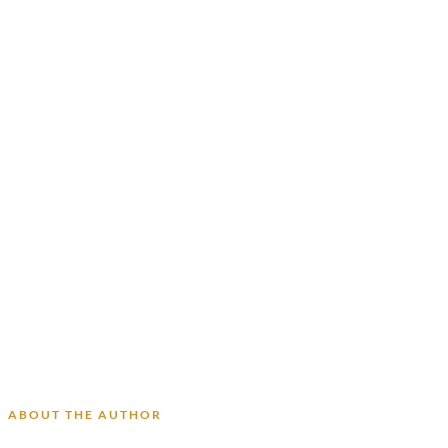
ABOUT THE AUTHOR