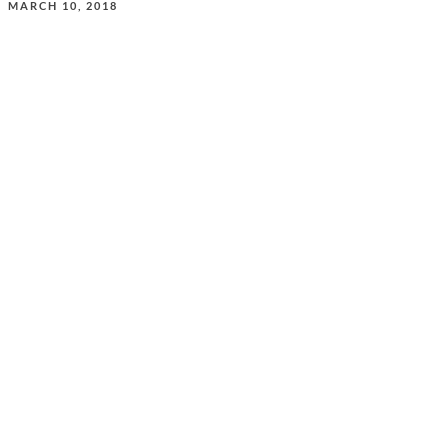
MARCH 10, 2018