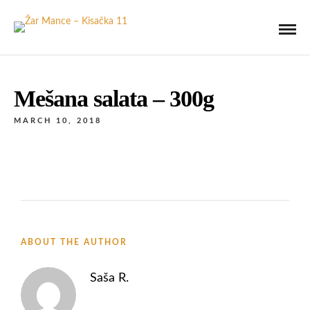
Mešana salata – 300g
MARCH 10, 2018
ABOUT THE AUTHOR
Saša R.