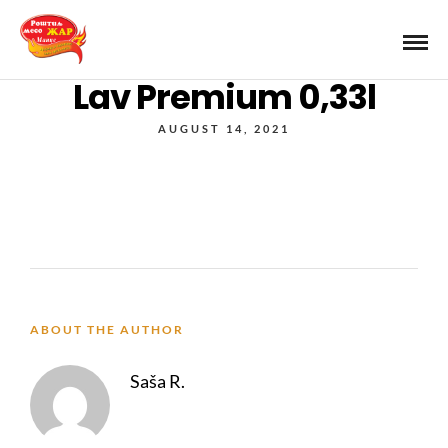
Lav Premium 0,33l
AUGUST 14, 2021
ABOUT THE AUTHOR
Saša R.