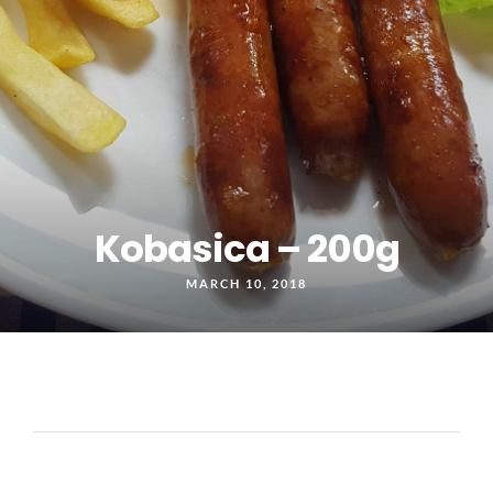
Kobasica – 200g
MARCH 10, 2018