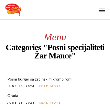
Menu
Categories "Posni specijaliteti
Žar Mance"
Posni burger sa začinskim krompirom
JUNE 13, 2024
READ MORE
Orada
JUNE 13, 2024
READ MORE