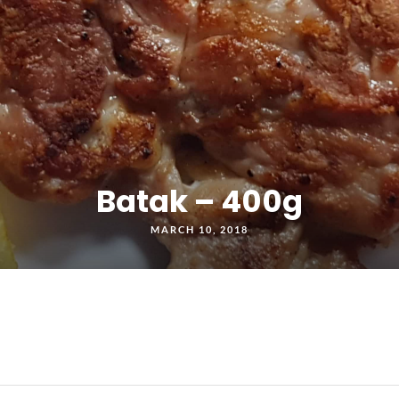
Batak – 400g
MARCH 10, 2018